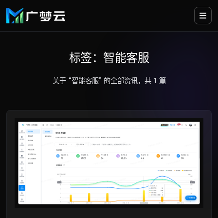
标签：智能客服
关于 “智能客服” 的全部资讯，共 1 篇