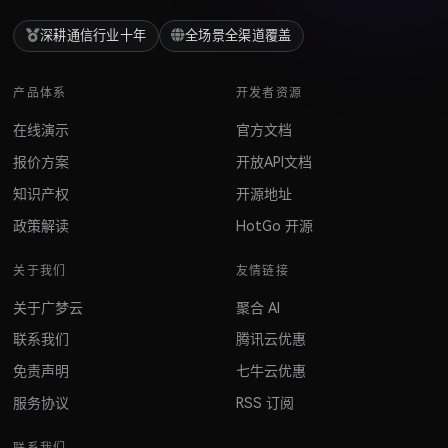
深耕通信行业十年
全场景全渠道覆盖
产品体系
开发者资源
在线演示
官方文档
报价方案
开放API文档
知识产权
开源地址
政策解读
HotGo 开源
关于我们
友情链接
关于广梦云
聚合 AI
联系我们
腾讯云优惠
免责声明
七牛云优惠
服务协议
RSS 订阅