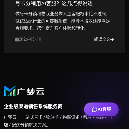
号卡分销用AI客服？这几点得说透
做号卡分销和物联业务靠人工客服根本忙不过来，
试试适配行业的AI客服系统，能降本增效还能满足
合规要求，帮你提升客户体验和转化。
2026-05-10
阅读全文
企业级渠道销售系统服务商
AI客服
广梦云 · 一站式号卡 / 物联卡 / 物联设备 / 靓号 / 宽带 / 门
店 / 配送分销解决方案。