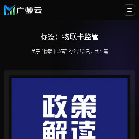
标签：物联卡监管
关于 “物联卡监管” 的全部资讯，共 1 篇