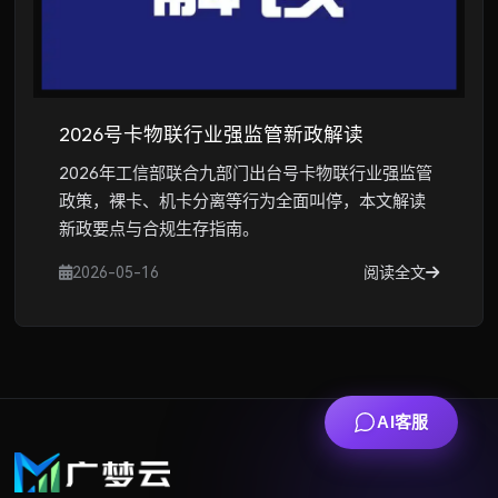
2026号卡物联行业强监管新政解读
2026年工信部联合九部门出台号卡物联行业强监管
政策，裸卡、机卡分离等行为全面叫停，本文解读
新政要点与合规生存指南。
2026-05-16
阅读全文
AI客服