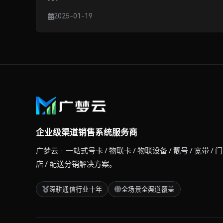
2025-01-19
企业级渠道销售系统服务商
广梦云 · 一站式号卡 / 物联卡 / 物联设备 / 靓号 / 宽带 / 门
店 / 配送分销解决方案。
深耕通信行业十年
全场景全渠道覆盖