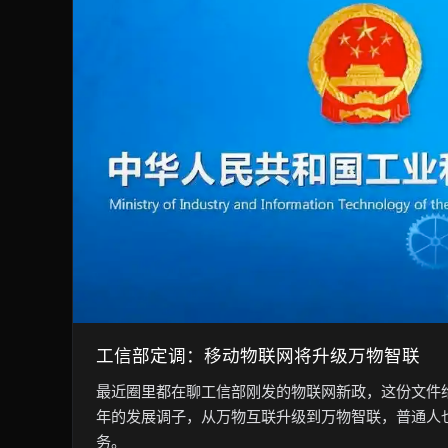
工信部定调：移动物联网将升级万物智联
最近圈里都在聊工信部刚发的物联网新政，这份文件
年的发展调子，从万物互联升级到万物智联，普通人
务。