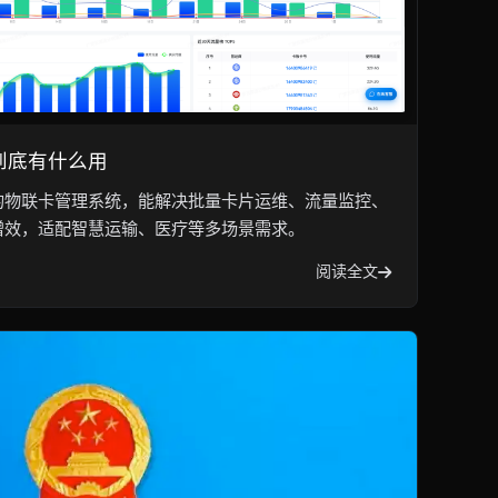
到底有什么用
的物联卡管理系统，能解决批量卡片运维、流量监控、
增效，适配智慧运输、医疗等多场景需求。
阅读全文