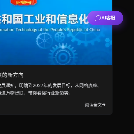
AI客服
联的新方向
展通知，明确到2027年的发展目标，从网络底座、
推进万物智联，带你看懂行业新趋势。
阅读全文