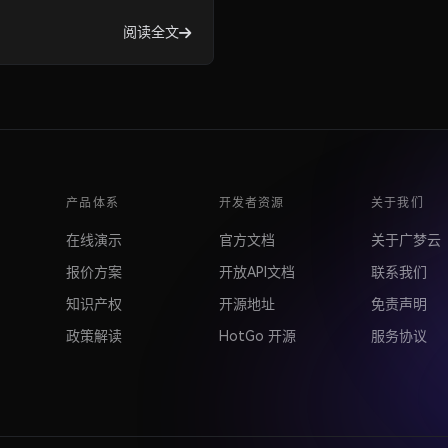
阅读全文
产品体系
开发者资源
关于我们
在线演示
官方文档
关于广梦云
报价方案
开放API文档
联系我们
知识产权
开源地址
免责声明
政策解读
HotGo 开源
服务协议