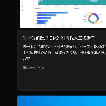
号卡分销做规模化？别再靠人工凑活了
做号卡分销和物联卡业务的渠道商，别再靠表格和微
卡系统的核心价值，帮你解决合规、对账和多渠道管
方案。
2026-04-16