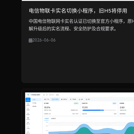
电信物联卡实名切换小程序，旧H5将停用
中国电信物联网卡实名认证已切换至官方小程序，原
解升级后的实名流程、安全防护及合规要求。
2026-06-06