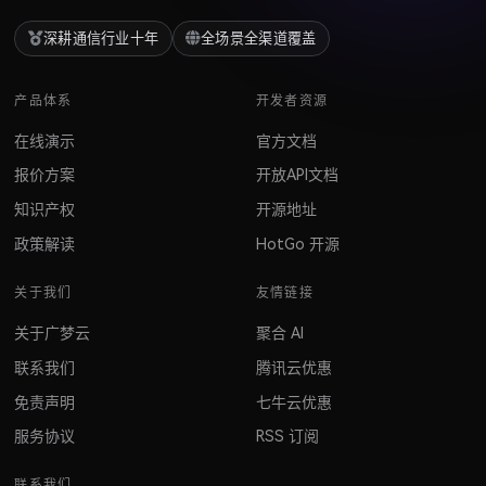
深耕通信行业十年
全场景全渠道覆盖
产品体系
开发者资源
在线演示
官方文档
报价方案
开放API文档
知识产权
开源地址
政策解读
HotGo 开源
关于我们
友情链接
关于广梦云
聚合 AI
联系我们
腾讯云优惠
免责声明
七牛云优惠
服务协议
RSS 订阅
联系我们