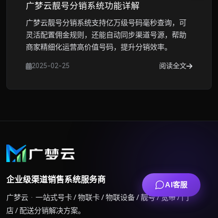
广梦云靓号分销系统功能详解
广梦云靓号分销系统支持亿万级号码毫秒查询，可
灵活配置佣金规则，还能自动同步渠道号源，帮助
商家精细化运营高价值号码，提升分销效率。
2025-02-25
阅读全文
企业级渠道销售系统服务商
AI客服
广梦云 · 一站式号卡 / 物联卡 / 物联设备 / 靓号 / 宽带 / 门
店 / 配送分销解决方案。