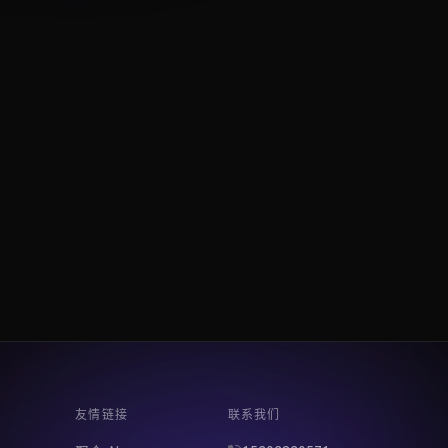
友情链接
联系我们