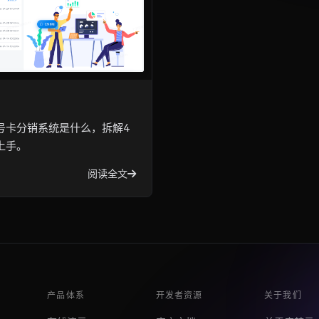
号卡分销系统是什么，拆解4
上手。
阅读全文
产品体系
开发者资源
关于我们