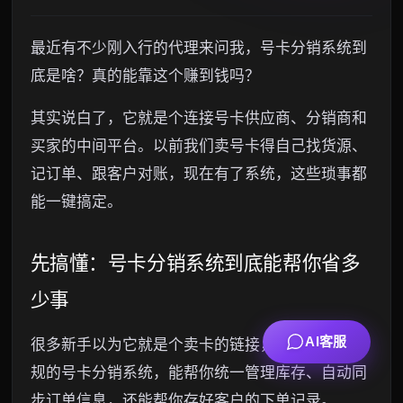
最近有不少刚入行的代理来问我，号卡分销系统到
底是啥？真的能靠这个赚到钱吗？
其实说白了，它就是个连接号卡供应商、分销商和
买家的中间平台。以前我们卖号卡得自己找货源、
记订单、跟客户对账，现在有了系统，这些琐事都
能一键搞定。
先搞懂：号卡分销系统到底能帮你省多
少事
AI客服
很多新手以为它就是个卖卡的链接，其实不然。正
规的号卡分销系统，能帮你统一管理库存、自动同
步订单信息，还能帮你存好客户的下单记录。