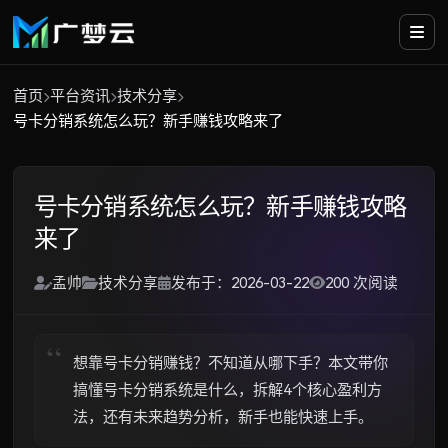
首页
平台资讯
技术分享
号卡分销系统怎么玩？新手赚钱攻略来了
号卡分销系统怎么玩？新手赚钱攻略
来了
孟帅
技术分享
发布于：2026-03-22
200 次阅读
想靠号卡分销赚钱？不知道从哪下手？本文带你
搞懂号卡分销系统是什么，拆解4个核心盈利方
法，还有未来趋势分析，新手也能快速上手。