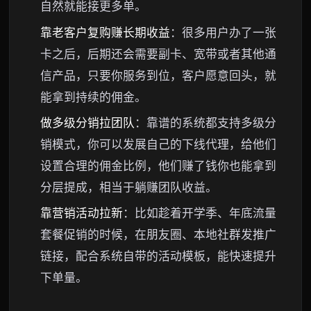
自然就能接更多单。
靠老客户复购赚长期收益
：很多用户办了一张
卡之后，后期还会需要副卡、宽带或者其他通
信产品，只要你服务到位，客户愿意回头，就
能拿到持续的佣金。
做多级分销拉团队
：靠谱的系统都支持多级分
销模式，你可以发展自己的下线代理，给他们
设置合理的佣金比例，他们赚了钱你也能拿到
分层提成，相当于躺赚团队收益。
靠营销活动拉新
：比如趁着开学季、年底流量
套餐促销的时候，在朋友圈、本地社群发推广
链接，配合系统自带的活动模板，能快速提升
下单量。