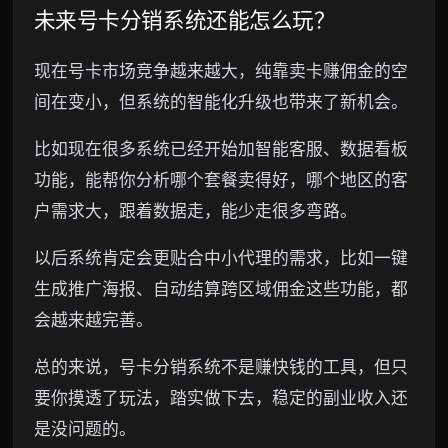
未来号卡分销系统还能怎么玩？
现在号卡市场竞争越来越大，纯靠卖卡赚佣金的空
间在变小，但系统的智能化升级也带来了新机会。
比如现在很多系统已经开始加智能客服、数据看板
功能，能帮你分析哪个套餐卖得好，哪个地区的客
户需求大，跟着数据走，能少走很多弯路。
以后系统肯定会更贴合中小代理的需求，比如一键
生成推广海报、自动结算跨区域佣金这些功能，都
会越来越完善。
总的来说，号卡分销系统不是赚快钱的工具，但只
要你摸透了玩法，踏实做下去，稳定的副业收入还
是没问题的。