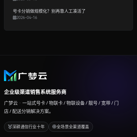
号卡分销做规模化？别再靠人工凑活了
2026-04-16
企业级渠道销售系统服务商
广梦云 · 一站式号卡 / 物联卡 / 物联设备 / 靓号 / 宽带 / 门
店 / 配送分销解决方案。
深耕通信行业十年
全场景全渠道覆盖