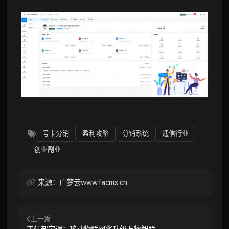
号卡分销
盈利攻略
分销系统
通信行业
创业副业
来源：广梦云
www.facms.cn
上一篇