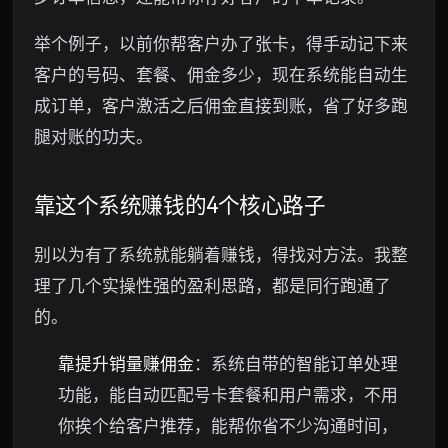
举个例子，以前你帮客户办了张卡，得手动记下来
客户的号码、套餐、佣金多少，现在系统能自动生
成订单，客户激活之后佣金直接到账，省了好多跑
腿对账的功夫。
靠这个系统赚钱的4个核心路子
别以为有了系统就能躺着赚钱，得找对方法。我整
理了几个实操性强的盈利思路，都是同行跑通了
的。
靠提升销量赚佣金
：系统自带的智能订单处理
功能，能自动匹配号卡套餐和用户需求，不用
你挨个给客户推荐，能帮你省不少沟通时间，