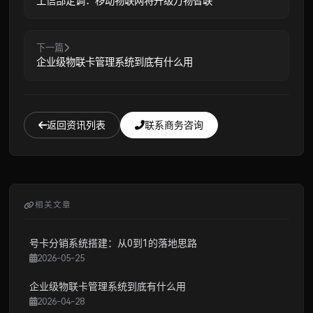
工信部定调：移动物联网将升级万物智联
下一篇
企业级物联卡管理系统到底有什么用
返回资讯列表
联系商务咨询
相关文章
号卡分销系统搭建：从0到1的落地思路
2026-05-25
企业级物联卡管理系统到底有什么用
2026-04-28