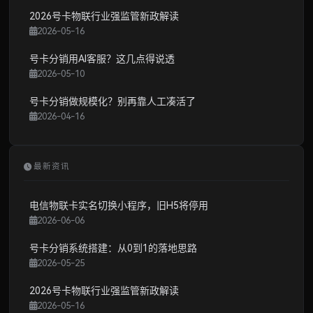
2026号卡物联行业强监管新政解读
2026-05-16
号卡分销用AI客服？这几点得说透
2026-05-10
号卡分销做规模化？别再靠人工凑活了
2026-04-16
最新资讯
电信物联卡实名切换小程序，旧H5将停用
2026-06-06
号卡分销系统搭建：从0到1的落地思路
2026-05-25
2026号卡物联行业强监管新政解读
2026-05-16