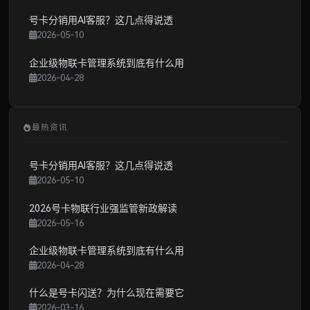
号卡分销用AI客服？这几点得说透
2026-05-10
企业级物联卡管理系统到底有什么用
2026-04-28
最热资讯
号卡分销用AI客服？这几点得说透
2026-05-10
2026号卡物联行业强监管新政解读
2026-05-16
企业级物联卡管理系统到底有什么用
2026-04-28
什么是号卡闪送？为什么现在需要它
2026-03-16