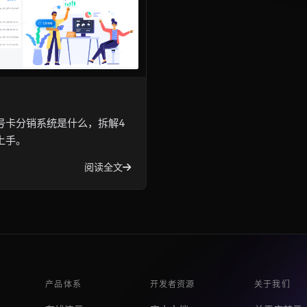
号卡分销系统是什么，拆解4
上手。
阅读全文
产品体系
开发者资源
关于我们