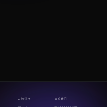
友情链接
联系我们