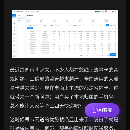
最近跟同行聊起来，不少人都在愁线上流量卡的合
规问题。工信部的监管越来越严，全国通用的大流
量卡越来越少，现在市面上主流的都是省内卡。这
就带来一个新问题：用户买了本地归属的手机号，
总不能让人家等个三四天快递吧？
AI客服
这时候
号卡闪送
的优势就凸显出来了，说白了就是
针对省内号卡、宽带、靓号的同城即时配送服务，