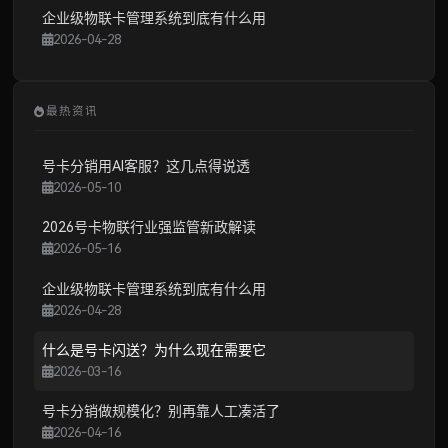
企业级物联卡管理系统到底有什么用
2026-04-28
最热资讯
号卡分销用AI客服？这几点得说透
2026-05-10
2026号卡物联行业强监管新政解读
2026-05-16
企业级物联卡管理系统到底有什么用
2026-04-28
什么是号卡闪送？为什么现在需要它
2026-03-16
号卡分销做规模化？别再靠人工凑活了
2026-04-16