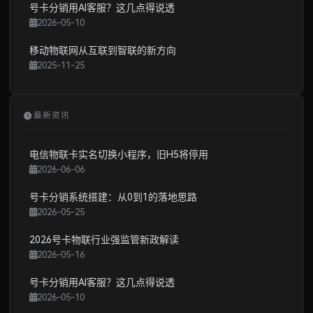
号卡分销用AI客服？这几点得说透
2026-05-10
移动物联网从互联到智联的新方向
2025-11-25
最新资讯
电信物联卡实名切换小程序，旧H5将停用
2026-06-06
号卡分销系统搭建：从0到1的落地思路
2026-05-25
2026号卡物联行业强监管新政解读
2026-05-16
号卡分销用AI客服？这几点得说透
2026-05-10