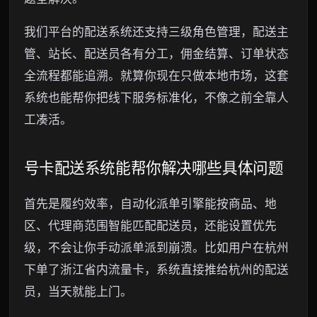
我们平台的配送系统还支持三级角色管理，配送主
管、站长、配送员各有分工，佣金结算、订单状态
全流程都能追溯。就算你现在只做本地市场，这套
系统也能帮你把线下服务标准化，不像之前全靠人
工凑活。
号卡配送系统能帮你解决哪些具体问题
首先是履约效率，自动化派单引擎能按商品、地
区、代理商范围智能匹配配送员，还能设置优先
级，不会让你手动派单派到崩溃。比如用户在杭州
下单了浙江省内流量卡，系统直接推给杭州的配送
员，当天就能上门。