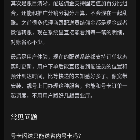
其次是账目清晰，配送佣金支持固定值加百分比组
合，还能和推广分销分润分开算，不会混在一起乱
账。之前很多代理商跟配送员结佣金都是现金或者
微信转账，现在系统里直接能看到每一笔的明细，
对账省心不少。
最后是用户体验，现在的配送系统都支持订单状态
实时更新，用户下单后能直接看到配送员的位置和
预计到达时间，比等快递的未知感好多了。像宽带
安装、靓号上门办理这种服务，也能和号卡订单一
起调度，不用用户跑好几趟营业厅。
常见问题
号卡闪送只能送省内号卡吗？