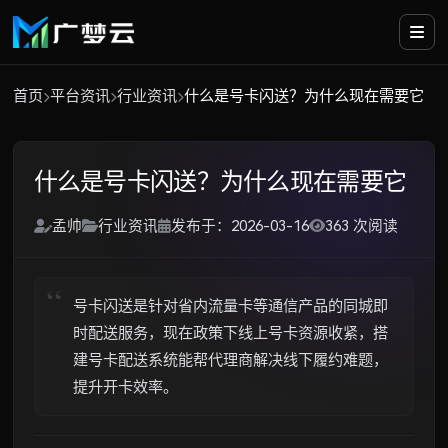
首页
平台资讯
行业资讯
什么是号卡闪送？为什么现在需要它
什么是号卡闪送？为什么现在需要它
孟帅
行业资讯
发布于：2026-03-16
363 次阅读
号卡闪送是针对省内流量卡等通信产品的同城即
时配送服务，现在政策下线上号卡资源收紧，搭
建号卡配送系统能帮代理商解决线下履约难题，
提升开卡效率。