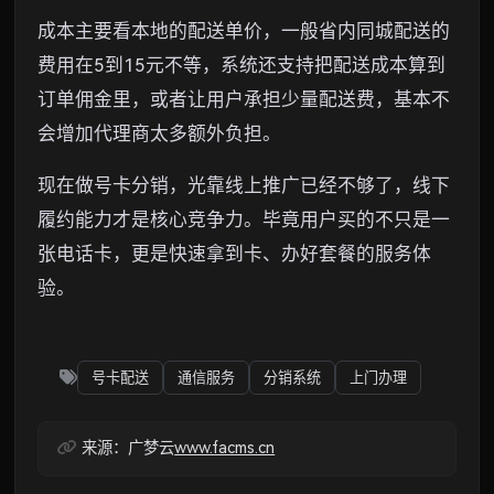
成本主要看本地的配送单价，一般省内同城配送的
费用在5到15元不等，系统还支持把配送成本算到
订单佣金里，或者让用户承担少量配送费，基本不
会增加代理商太多额外负担。
现在做号卡分销，光靠线上推广已经不够了，线下
履约能力才是核心竞争力。毕竟用户买的不只是一
张电话卡，更是快速拿到卡、办好套餐的服务体
验。
号卡配送
通信服务
分销系统
上门办理
来源：广梦云
www.facms.cn