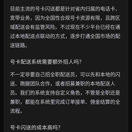
目前主流的号卡闪送都是针对省内归属的电话卡、
宽带业务，因为全国性合规号卡资源有限，且跨区
域配送会有监管风险。不过现在不少平台已经在通
过本地配送点联动的方式，逐步打通全国市场的配
送链路。
号卡配送系统需要额外招人吗？
不一定非要自己招全职配送员，可以先和本地的闪
送、跑腿团队合作，或者招募兼职的本地配送人
员。我们的系统支持自定义角色，不管是全职还是
兼职，都能在系统里完成订单接单、佣金结算的全
流程。
号卡闪送的成本高吗？