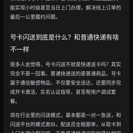
能实现小时级甚至当日上门办理，解决线上订单的
最后一公里履约问题。
号卡闪送到底是什么？和普通快递有啥
不一样
很多人会觉得，号卡闪送不就是快递送卡吗？其实
完全不是一回事。普通快递送的是普通商品，号卡
属于通信敏感物品，不仅要安全送达，还要同步完
成开卡激活、实名认证指导，甚至帮用户调试套
餐。
现在行业里的闪送模式，基本都是一对一急送，和
闪送平台的模式类似，配送员全程跟单，从取卡到