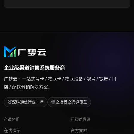
企业级渠道销售系统服务商
广梦云 · 一站式号卡 / 物联卡 / 物联设备 / 靓号 / 宽带 / 门
店 / 配送分销解决方案。
深耕通信行业十年
全场景全渠道覆盖
产品体系
开发者资源
在线演示
官方文档