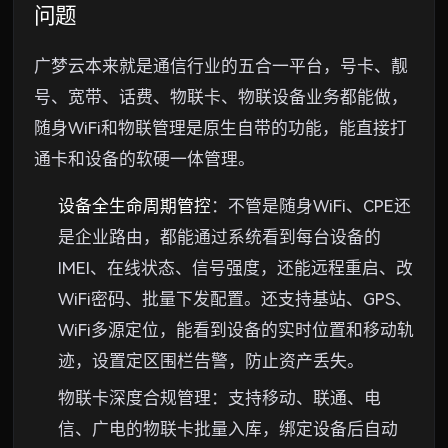
问题
广梦云本来就是通信行业的五合一平台，号卡、靓
号、宽带、话费、物联卡、物联设备业务都能做，
随身WiFi和物联管理是原生自带的功能，能直接打
通卡和设备的软硬一体管理。
设备全生命周期管控
：不管是随身WiFi、CPE还
是企业路由，都能通过系统看到每台设备的
IMEI、在线状态、信号强度，还能远程重启、改
WiFi密码、批量下发配置。还支持基站、GPS、
WiFi多源定位，能看到设备的实时位置和移动轨
迹，设置定区围栏告警，防止资产丢失。
物联卡深度合规管理：支持移动、联通、电
信、广电的物联卡批量入库，绑定设备后自动