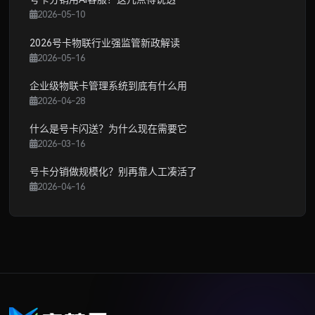
2026-05-10
2026号卡物联行业强监管新政解读
2026-05-16
企业级物联卡管理系统到底有什么用
2026-04-28
什么是号卡闪送？为什么现在需要它
2026-03-16
号卡分销做规模化？别再靠人工凑活了
2026-04-16