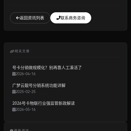
返回资讯列表
联系商务咨询
相关文章
号卡分销做规模化？别再靠人工凑活了
2026-04-16
广梦云靓号分销系统功能详解
2025-02-25
2026号卡物联行业强监管新政解读
2026-05-16
最新资讯