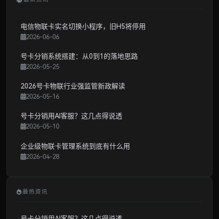
电信物联卡实名切换小程序，旧H5将停用
2026-06-06
号卡分销系统搭建：从0到1的落地思路
2026-05-25
2026号卡物联行业强监管新政解读
2026-05-16
号卡分销用AI客服？这几点得说透
2026-05-10
企业级物联卡管理系统到底有什么用
2026-04-28
最热资讯
号卡分销用AI客服？这几点得说透