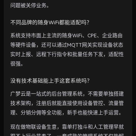
问题被关停业务。
不同品牌的随身WiFi都能适配吗？
系统支持市面上主流的随身WiFi、CPE、企业路由
等硬件设备，还可以通过MQTT网关实现设备状态
实时上报、远程下行指令和批量任务下发，适配性
很强。
没有技术基础能上手这套系统吗？
广梦云是一站式的后台管理系统，不需要单独搭建
技术架构，注册后就能直接使用设备管控、流量管
理、分销分佣等全功能，新手也能快速上手运营。
现在做物联设备生意，靠单打独斗和人工管理早就