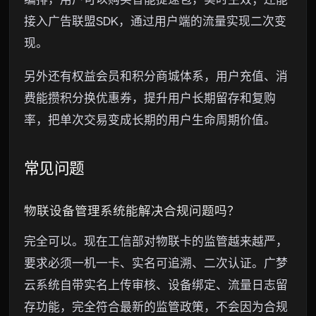
接入广告联盟SDK，通过用户端的流量实现二次变
现。
另外还有权益会员和积分商城体系，用户充值、消
费能攒积分换优惠券，提升用户长期留存和复购
率，把单次交易变成长期的用户生命周期价值。
常见问题
物联设备管理系统能解决合规问题吗？
完全可以。现在工信部对物联卡的监管越来越严，
要求必须一机一卡、实名可追溯、二次认证。广梦
云系统自带实名上传审核、设备绑定、流量日志留
存功能，完全符合最新的监管政策，不会因为合规