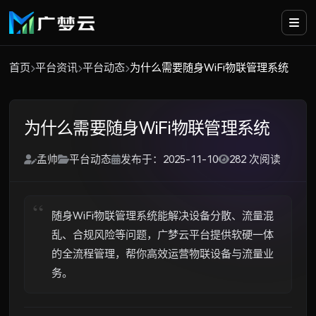
首页
平台资讯
平台动态
为什么需要随身WiFi物联管理系统
为什么需要随身WiFi物联管理系统
孟帅
平台动态
发布于：2025-11-10
282 次阅读
随身WiFi物联管理系统能解决设备分散、流量混
乱、合规风险等问题，广梦云平台提供软硬一体
的全流程管理，帮你高效运营物联设备与流量业
务。