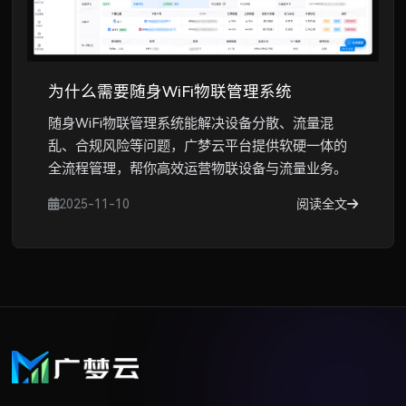
为什么需要随身WiFi物联管理系统
随身WiFi物联管理系统能解决设备分散、流量混
乱、合规风险等问题，广梦云平台提供软硬一体的
全流程管理，帮你高效运营物联设备与流量业务。
2025-11-10
阅读全文