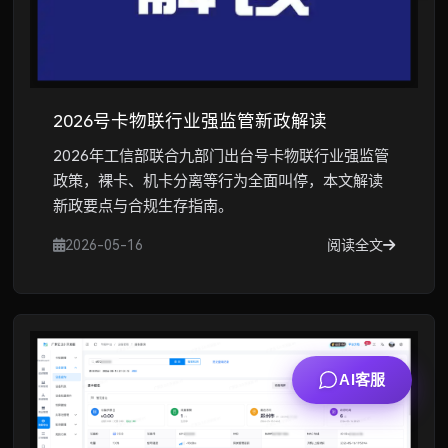
2026号卡物联行业强监管新政解读
2026年工信部联合九部门出台号卡物联行业强监管
政策，裸卡、机卡分离等行为全面叫停，本文解读
新政要点与合规生存指南。
2026-05-16
阅读全文
AI客服