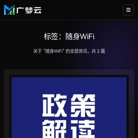
标签：随身WiFi
关于 “随身WiFi” 的全部资讯，共 2 篇